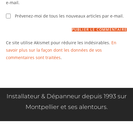
Prévenez-moi de tous les nouveaux commentaires par
e-mail.
Prévenez-moi de tous les nouveaux articles par e-mail.
Ce site utilise Akismet pour réduire les indésirables.
En
savoir plus sur la façon dont les données de vos
commentaires sont traitées
.