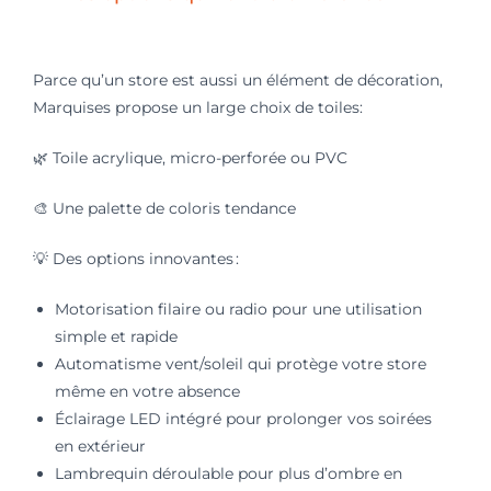
Parce qu’un store est aussi un élément de décoration,
Marquises propose un large choix de toiles:
🌿
Toile acrylique, micro-perforée ou PVC
🎨
Une palette de coloris tendance
💡
Des options innovantes :
Motorisation filaire ou radio pour une utilisation
simple et rapide
Automatisme vent/soleil qui protège votre store
même en votre absence
Éclairage LED intégré pour prolonger vos soirées
en extérieur
Lambrequin déroulable pour plus d’ombre en