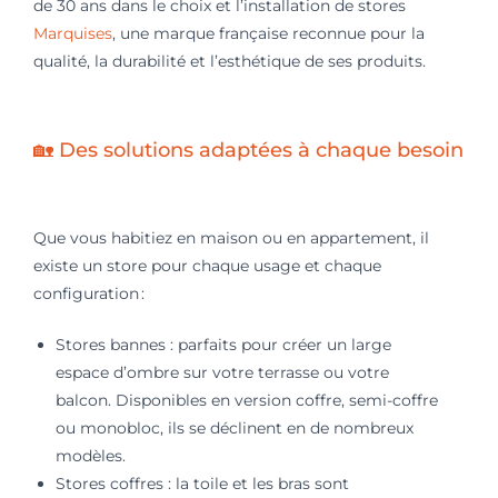
de 30 ans dans le choix et l’installation de stores
Marquises
, une marque française reconnue pour la
qualité, la durabilité et l’esthétique de ses produits.
🏡 Des solutions adaptées à chaque besoin
Que vous habitiez en maison ou en appartement, il
existe un store pour chaque usage et chaque
configuration :
Stores bannes : parfaits pour créer un large
espace d’ombre sur votre terrasse ou votre
balcon. Disponibles en version coffre, semi-coffre
ou monobloc, ils se déclinent en de nombreux
modèles.
Stores coffres : la toile et les bras sont