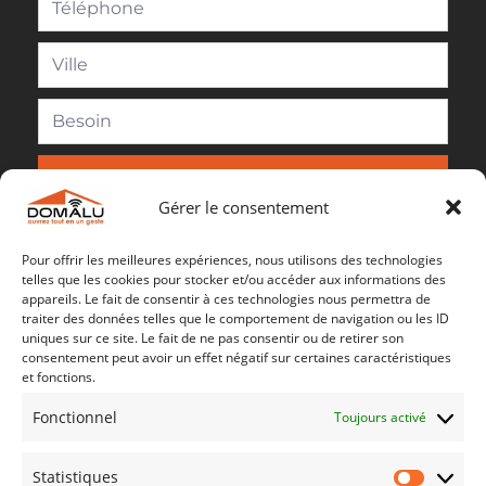
Besoin d'un dépannage ou d'un
devis ?
Contactez-Nous !
Gérer le consentement
Pour offrir les meilleures expériences, nous utilisons des technologies
telles que les cookies pour stocker et/ou accéder aux informations des
appareils. Le fait de consentir à ces technologies nous permettra de
traiter des données telles que le comportement de navigation ou les ID
uniques sur ce site. Le fait de ne pas consentir ou de retirer son
consentement peut avoir un effet négatif sur certaines caractéristiques
et fonctions.
Envoyer
Fonctionnel
Toujours activé
Statistiques