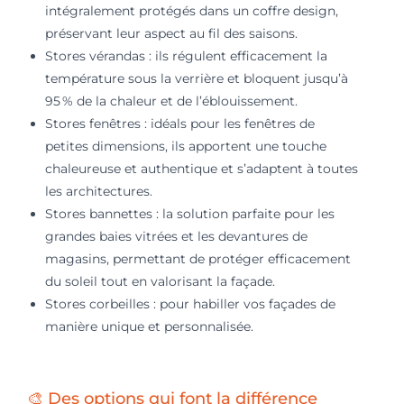
intégralement protégés dans un coffre design,
préservant leur aspect au fil des saisons.
Stores vérandas : ils régulent efficacement la
température sous la verrière et bloquent jusqu’à
95 % de la chaleur et de l’éblouissement.
Stores fenêtres : idéals pour les fenêtres de
petites dimensions, ils apportent une touche
chaleureuse et authentique et s’adaptent à toutes
les architectures.
Stores bannettes : la solution parfaite pour les
grandes baies vitrées et les devantures de
magasins, permettant de protéger efficacement
du soleil tout en valorisant la façade.
Stores corbeilles : pour habiller vos façades de
manière unique et personnalisée.
🎨 Des options qui font la différence