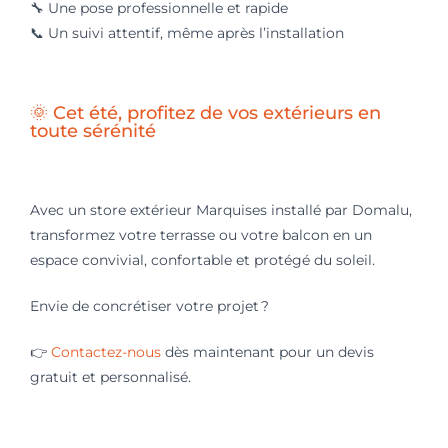
🔧
Une pose professionnelle et rapide
📞
Un suivi attentif, même après l’installation
🌞 Cet été, profitez de vos extérieurs en
toute sérénité
Avec un store extérieur Marquises installé par Domalu,
transformez votre terrasse ou votre balcon en un
espace convivial, confortable et protégé du soleil.
Envie de concrétiser votre projet ?
👉
Contactez-nous
dès maintenant pour un devis
gratuit et personnalisé.