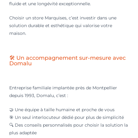
fluide et une longévité exceptionnelle.
Choisir un store Marquises, c’est investir dans une
solution durable et esthétique qui valorise votre
maison.
🛠️ Un accompagnement sur-mesure avec
Domalu
Entreprise familiale implantée près de Montpellier
depuis 1993, Domalu, c’est :
🤝
Une équipe à taille humaine et proche de vous
🎯
Un seul interlocuteur dédié pour plus de simplicité
🔍
Des conseils personnalisés pour choisir la solution la
plus adaptée