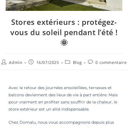
Stores extérieurs : protégez-
vous du soleil pendant l’été !
🌞
Admin
16/07/2025
Blog
0 commentaire
Avec le retour des journées ensoleillées, terrasses et
balcons deviennent des lieux de vie à part entière. Mais
pour vraiment en profiter sans souffrir de la chaleur, le
store extérieur est un allié indispensable.
Chez Domalu, nous vous accompagnons depuis plus