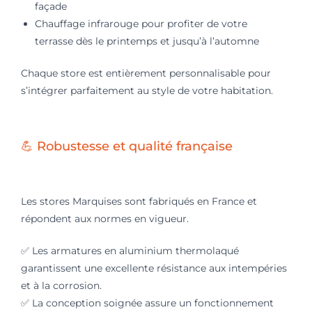
façade
Chauffage infrarouge pour profiter de votre
terrasse dès le printemps et jusqu’à l’automne
Chaque store est entièrement personnalisable pour
s’intégrer parfaitement au style de votre habitation.
💪 Robustesse et qualité française
Les stores Marquises sont fabriqués en France et
répondent aux normes en vigueur.
✅
Les armatures en aluminium thermolaqué
garantissent une excellente résistance aux intempéries
et à la corrosion.
✅
La conception soignée assure un fonctionnement