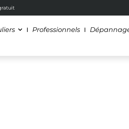
gratuit
liers
Professionnels
Dépannag