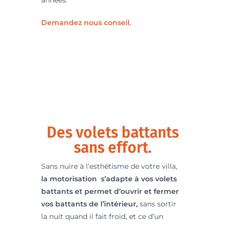
Demandez nous conseil.
Des volets battants
sans effort.
Sans nuire à l’esthétisme de votre villa,
la motorisation s’adapte à vos volets
battants et permet d’ouvrir et fermer
vos battants de l’intérieur,
sans sortir
la nuit quand il fait froid, et ce d’un