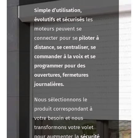
Simple d’utilisation,
évolutifs et sécurisés
les
moteurs peuvent se
connecter pour se
piloter à
distance, se centraliser, se
commander à la voix et se
programmer pour des
ouvertures, fermetures
journalières.
Nous sélectionnons le
produit correspondant à
votre besoin et nous
transformons votre volet
pour augmenter la
sécurité