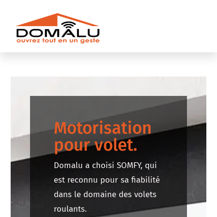
Motorisation
pour volet.
Domalu a choisi SOMFY, qui
est reconnu pour sa fiabilité
dans le domaine des volets
roulants.