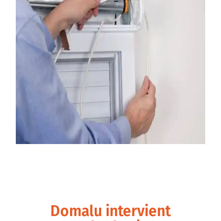
Domalu intervient