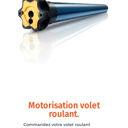
Motorisation volet
roulant.
Commandez votre volet roulant