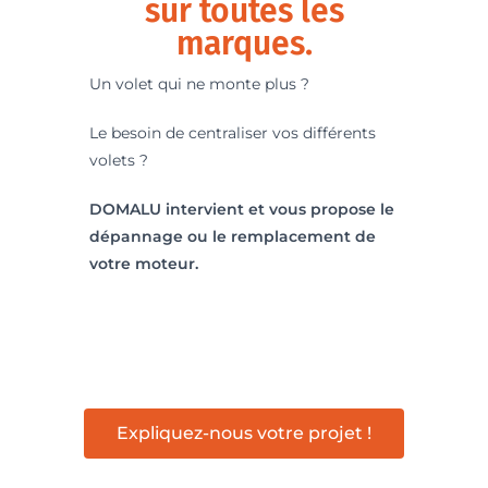
sur toutes les
marques.
Un volet qui ne monte plus ?
Le besoin de centraliser vos différents
volets ?
DOMALU intervient et vous propose le
dépannage ou le remplacement de
votre moteur.
Expliquez-nous votre projet !