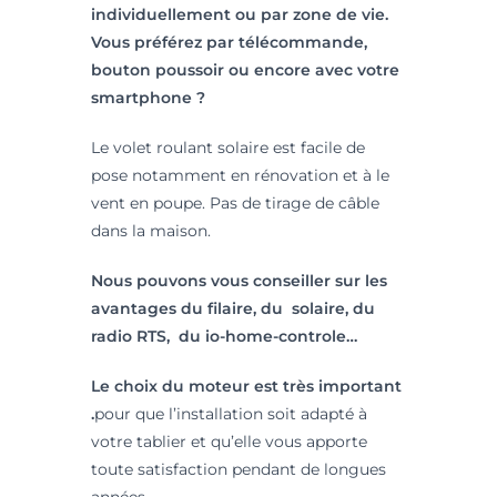
individuellement ou par zone de vie.
Vous préférez par télécommande,
bouton poussoir ou encore avec votre
smartphone ?
Le volet roulant solaire est facile de
pose notamment en rénovation et à le
vent en poupe. Pas de tirage de câble
dans la maison.
Nous pouvons vous conseiller sur les
avantages du filaire, du solaire, du
radio RTS, du io-home-controle…
Le choix du moteur est très important
.
pour que l’installation soit adapté à
votre tablier et qu’elle vous apporte
toute satisfaction pendant de longues
années.