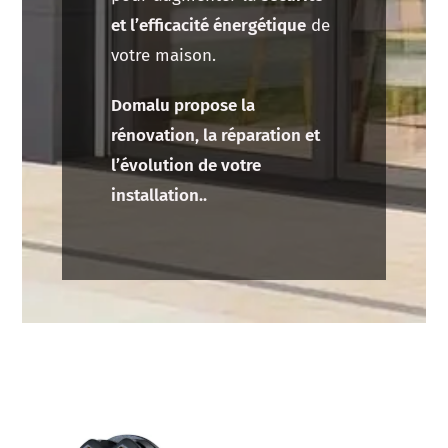
et l’efficacité énergétique
de
votre maison.
Domalu propose la
rénovation, la réparation et
l’évolution de votre
installation..