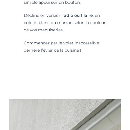
simple appui sur un bouton.
Décliné en version
radio ou filaire
, en
coloris blanc ou marron selon la couleur
de vos menuiseries.
Commencez par le volet inaccessible
derrière l’évier de la cuisine !