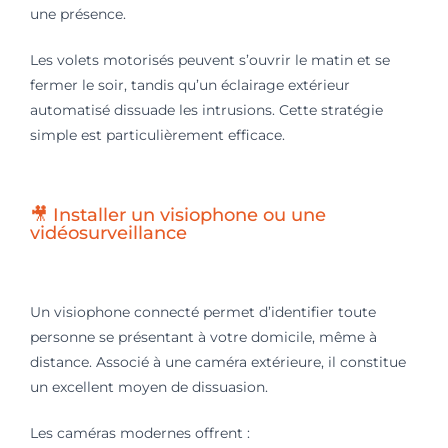
une présence.
Les volets motorisés peuvent s’ouvrir le matin et se
fermer le soir, tandis qu’un éclairage extérieur
automatisé dissuade les intrusions. Cette stratégie
simple est particulièrement efficace.
🎥 Installer un visiophone ou une
vidéosurveillance
Un visiophone connecté permet d’identifier toute
personne se présentant à votre domicile, même à
distance. Associé à une caméra extérieure, il constitue
un excellent moyen de dissuasion.
Les caméras modernes offrent :