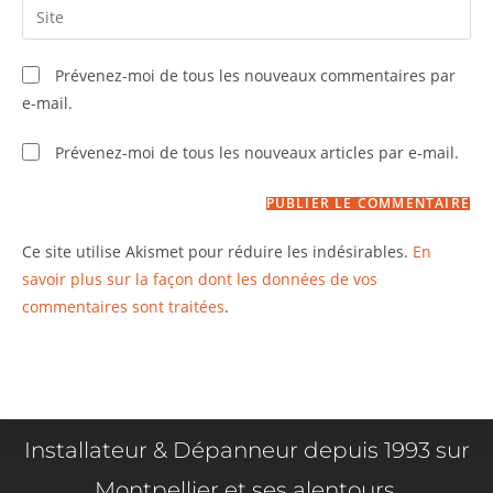
Prévenez-moi de tous les nouveaux commentaires par
e-mail.
Prévenez-moi de tous les nouveaux articles par e-mail.
Ce site utilise Akismet pour réduire les indésirables.
En
savoir plus sur la façon dont les données de vos
commentaires sont traitées
.
Installateur & Dépanneur depuis 1993 sur
Montpellier et ses alentours.