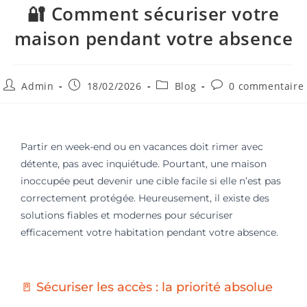
🔐 Comment sécuriser votre
maison pendant votre absence
Admin
18/02/2026
Blog
0 commentaire
Partir en week-end ou en vacances doit rimer avec
détente, pas avec inquiétude. Pourtant, une maison
inoccupée peut devenir une cible facile si elle n’est pas
correctement protégée. Heureusement, il existe des
solutions fiables et modernes pour sécuriser
efficacement votre habitation pendant votre absence.
🚪 Sécuriser les accès : la priorité absolue