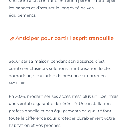
Souscrire à un contrat d’entretien permet d’anticiper
les pannes et d’assurer la longévité de vos
équipements.
🤝 Anticiper pour partir l'esprit tranquille
Sécuriser sa maison pendant son absence, c’est
combiner plusieurs solutions : motorisation fiable,
domotique, simulation de présence et entretien
régulier.
En 2026, moderniser ses accès n’est plus un luxe, mais
une véritable garantie de sérénité. Une installation
professionnelle et des équipements de qualité font
toute la différence pour protéger durablement votre
habitation et vos proches.