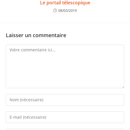
Le portail télescopique
08/03/2019
Laisser un commentaire