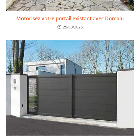
Motorisez votre portail existant avec Domalu
25/03/2025