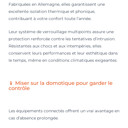
Fabriquées en Allemagne, elles garantissent une
excellente isolation thermique et phonique,
contribuant à votre confort toute l’année.
Leur système de verrouillage multipoints assure une
protection renforcée contre les tentatives d’intrusion.
Résistantes aux chocs et aux intempéries, elles
conservent leurs performances et leur esthétique dans
le temps, même en conditions climatiques exigeantes.
📱 Miser sur la domotique pour garder le
contrôle
Les équipements connectés offrent un vrai avantage en
cas d’absence prolongée.