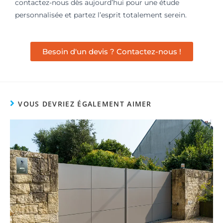
contactez-nous dès aujourd’hui pour une étude
personnalisée et partez l’esprit totalement serein.
Besoin d'un devis ? Contactez-nous !
VOUS DEVRIEZ ÉGALEMENT AIMER