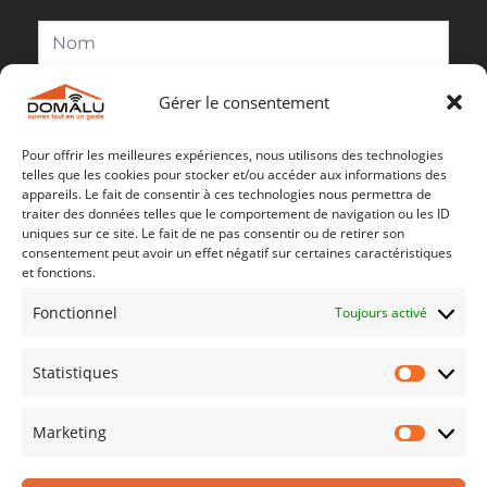
Gérer le consentement
Pour offrir les meilleures expériences, nous utilisons des technologies
telles que les cookies pour stocker et/ou accéder aux informations des
appareils. Le fait de consentir à ces technologies nous permettra de
traiter des données telles que le comportement de navigation ou les ID
uniques sur ce site. Le fait de ne pas consentir ou de retirer son
consentement peut avoir un effet négatif sur certaines caractéristiques
Envoyer
et fonctions.
Fonctionnel
Toujours activé
Statistiques
Marketing
Installateur & Dépanneur Depuis 1993