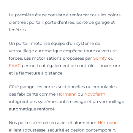
La première étape consiste à renforcer tous les points
d’entrée : portail, porte d’entrée, porte de garage et
fenêtres.
Un portail motorisé équipé d’un système de
verrouillage automatique empêche toute ouverture
forcée. Les motorisations proposées par
Somfy
ou
FAAC
permettent également de contrôler l’ouverture
et la fermeture à distance.
Côté garage, les portes sectionnelles ou enroulables
des fabricants comme
Hörmann
ou
Novoferm
intègrent des systèmes anti-relevage et un verrouillage
automatique renforcé.
Nos portes d’entrée en acier et aluminium
Hörmann
allient robustesse, sécurité et design contemporain.