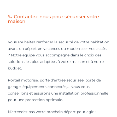
📞 Contactez-nous pour sécuriser votre
maison
Vous souhaitez renforcer la sécurité de votre habitation
avant un départ en vacances ou moderniser vos accès
? Notre équipe vous accompagne dans le choix des
solutions les plus adaptées à votre maison et à votre
budget.
Portail motorisé, porte d’entrée sécurisée, porte de
garage, équipements connectés,… Nous vous
conseillons et assurons une installation professionnelle
pour une protection optimale.
N’attendez pas votre prochain départ pour agir :