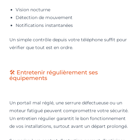
Vision nocturne
Détection de mouvement
Notifications instantanées
Un simple contrôle depuis votre téléphone suffit pour
vérifier que tout est en ordre.
🛠️ Entretenir régulièrement ses
équipements
Un portail mal réglé, une serrure défectueuse ou un
moteur fatigué peuvent compromettre votre sécurité.
Un entretien régulier garantit le bon fonctionnement
de vos installations, surtout avant un départ prolongé.