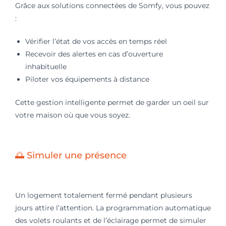
Grâce aux solutions connectées de Somfy, vous pouvez
:
Vérifier l’état de vos accès en temps réel
Recevoir des alertes en cas d’ouverture
inhabituelle
Piloter vos équipements à distance
Cette gestion intelligente permet de garder un oeil sur
votre maison où que vous soyez.
🌅 Simuler une présence
Un logement totalement fermé pendant plusieurs
jours attire l’attention. La programmation automatique
des volets roulants et de l’éclairage permet de simuler