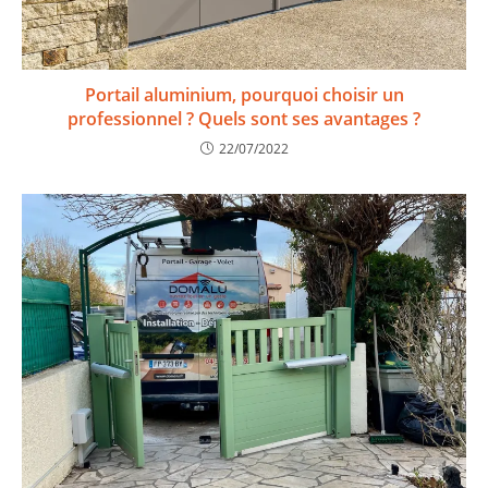
Portail aluminium, pourquoi choisir un
professionnel ? Quels sont ses avantages ?
22/07/2022