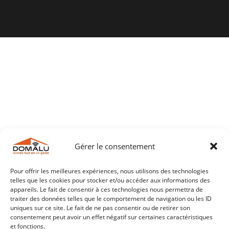
Gérer le consentement
Pour offrir les meilleures expériences, nous utilisons des technologies
telles que les cookies pour stocker et/ou accéder aux informations des
appareils. Le fait de consentir à ces technologies nous permettra de
traiter des données telles que le comportement de navigation ou les ID
uniques sur ce site. Le fait de ne pas consentir ou de retirer son
consentement peut avoir un effet négatif sur certaines caractéristiques
et fonctions.