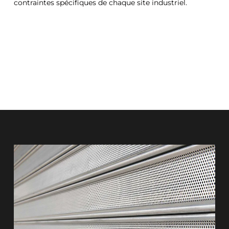
contraintes spécifiques de chaque site industriel.