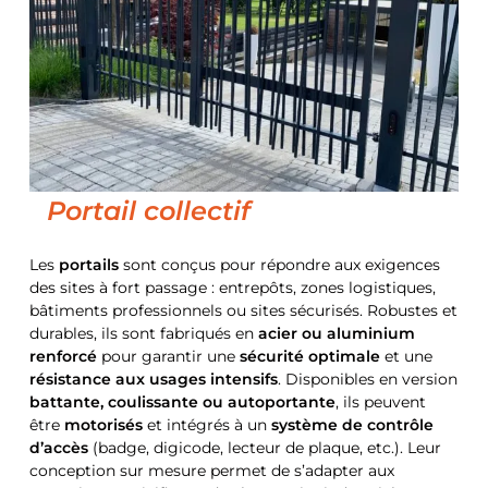
Portail collectif
Les
portails
sont conçus pour répondre aux exigences
des sites à fort passage : entrepôts, zones logistiques,
bâtiments professionnels ou sites sécurisés. Robustes et
durables, ils sont fabriqués en
acier ou aluminium
renforcé
pour garantir une
sécurité optimale
et une
résistance aux usages intensifs
. Disponibles en version
battante, coulissante ou autoportante
, ils peuvent
être
motorisés
et intégrés à un
système de contrôle
d’accès
(badge, digicode, lecteur de plaque, etc.). Leur
conception sur mesure permet de s’adapter aux