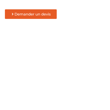
Demander un devis